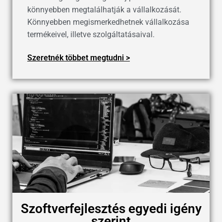
könnyebben megtalálhatják a vállalkozását.
Könnyebben megismerkedhetnek vállalkozása
termékeivel, illetve szolgáltatásaival.
Szeretnék többet megtudni >
Szoftverfejlesztés egyedi igény
szerint