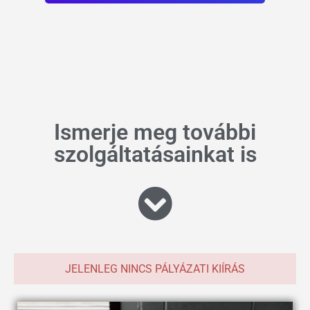
Ismerje meg további
szolgáltatásainkat is
JELENLEG NINCS PÁLYÁZATI KIÍRÁS