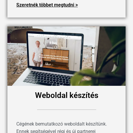
Szeretnék többet megtudni >
Weboldal készítés
Cégének bemutatkozó weboldalt készítünk.
Ennek segítségével régi és új partnerei